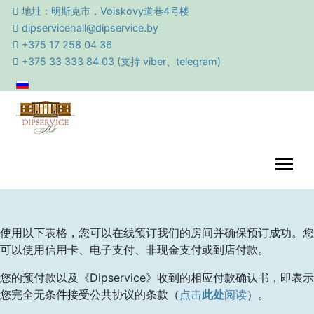
地址：明斯克市，Voiskovy道巷4号楼
dipservicehall@
dipservice.by
+375 17 258 04 36
+375 33 333 84 03 (支持 viber、telegram)
使用以下表格，您可以在线预订我们的房间并确保预订成功。您
可以使用信用卡、电子支付、非现金支付或到店付款。
您的预付款以及《Dipservice》收到的相应付款确认书，即表示
您完全无条件接受公共协议的条款（
点击
此处
阅读
）。