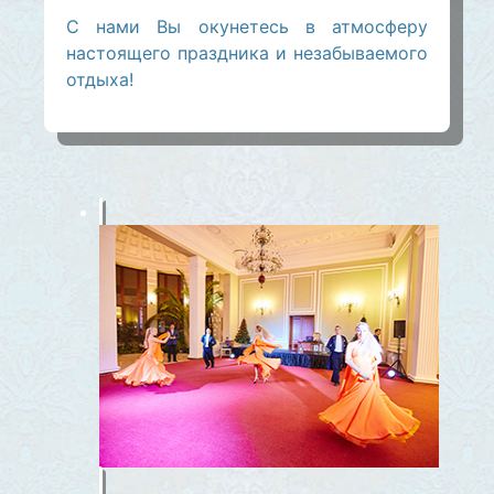
С нами Вы окунетесь в атмосферу
настоящего праздника и незабываемого
отдыха!