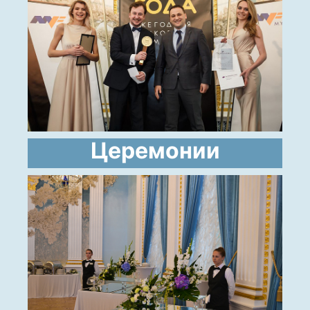
Церемонии