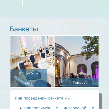
Банкеты
При
проведении банкета мы:
определимся с интересной и