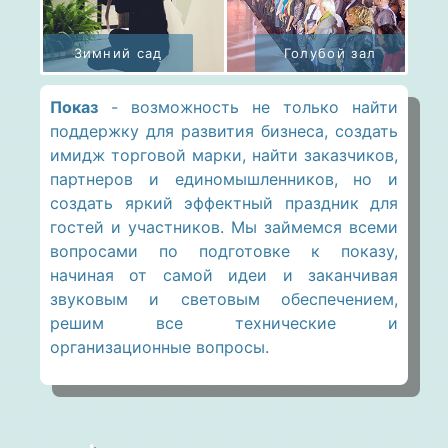
Показ
- возможность не только найти
поддержку для развития бизнеса, создать
имидж торговой марки, найти заказчиков,
партнеров и единомышленников, но и
создать яркий эффектный праздник для
гостей и участников. Мы займемся всеми
вопросами по подготовке к показу,
начиная от самой идеи и заканчивая
звуковым и световым обеспечением,
решим все технические и
организационные вопросы.