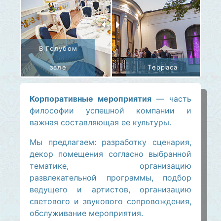
Корпоративные мероприятия
— часть
философии успешной компании и
важная составляющая ее культуры.
Мы предлагаем: разработку сценария,
декор помещения согласно выбранной
тематике, организацию
развлекательной программы, подбор
ведущего и артистов, организацию
светового и звукового сопровождения,
обслуживание мероприятия.