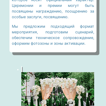
Церемонии и премии могут быть
посвящены награждению, поощрению за
особые заслуги, посвящению.
Мы предложим подходящий формат
мероприятия, подготовим сценарий,
обеспечим техническое сопровождение,
оформим фотозоны и зоны активации.