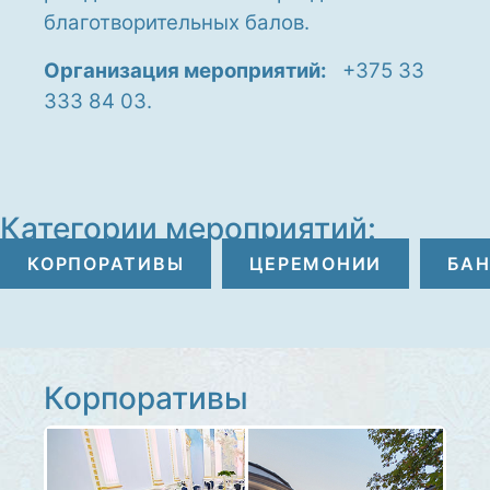
благотворительных балов.
Организация мероприятий:
+375 33
333 84 03
.
Категории мероприятий:
КОРПОРАТИВЫ
ЦЕРЕМОНИИ
БА
Корпоративы