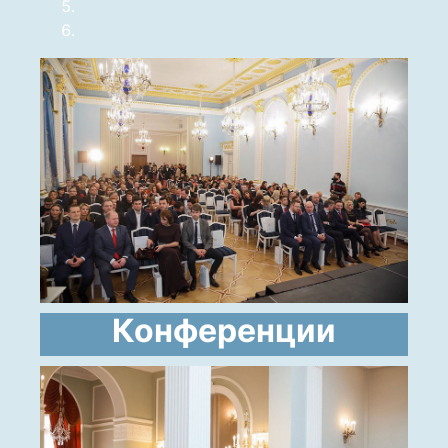
Конференции