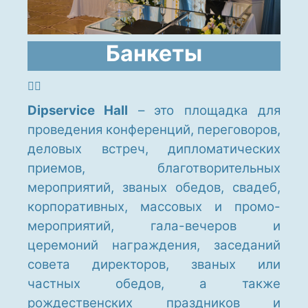
Банкеты
Dipservice Hall
– это площадка для
проведения конференций, переговоров,
деловых встреч, дипломатических
приемов, благотворительных
мероприятий, званых обедов, свадеб,
корпоративных, массовых и промо-
мероприятий, гала-вечеров и
церемоний награждения, заседаний
совета директоров, званых или
частных обедов, а также
рождественских праздников и