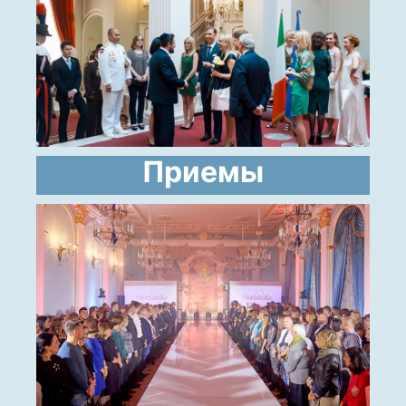
Приемы