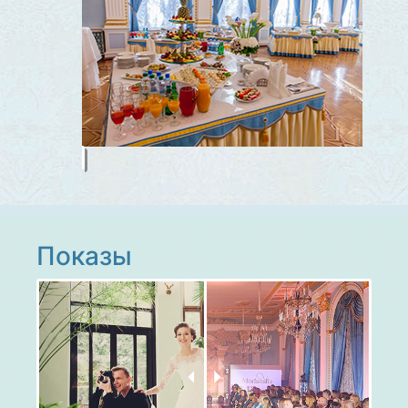
Показы