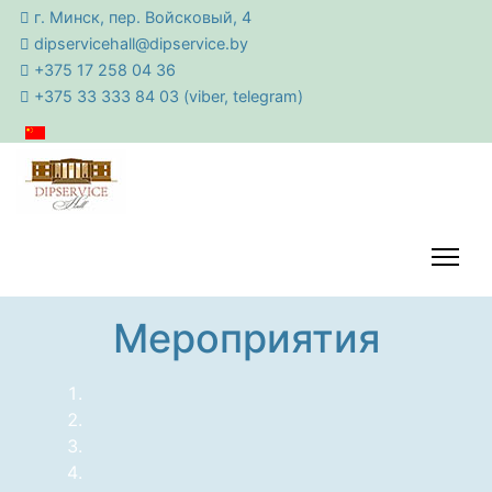
г. Минск, пер. Войсковый, 4
dipservicehall@
dipservice.by
+375 17 258 04 36
+375 33 333 84 03
(viber, telegram)
Мероприятия