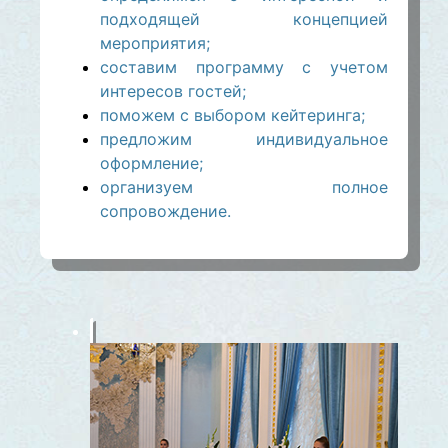
подходящей концепцией
мероприятия;
составим программу с учетом
интересов гостей;
поможем с выбором кейтеринга;
предложим индивидуальное
оформление;
организуем полное
сопровождение.